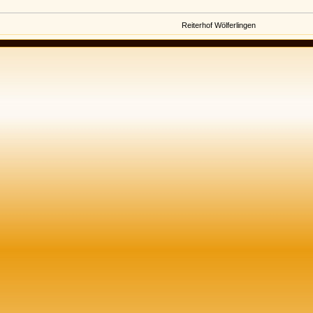
Reiterhof Wölferlingen